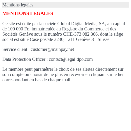
Mentions légales
MENTIONS LEGALES
Ce site est édité par la société Global Digital Media, SA, au capital
de 100 000 Fr., immatriculée au Registre du Commerce et des
Sociétés Genève sous le numéro CHE-373 082 366, dont le siège
social est situé Case postale 3230, 1211 Genève 3 - Suisse.
Service client : customer@mainpay.net
Data Protection Officer : contact@legal-dpo.com
Le membre peut paramétrer le choix de ses alertes directement sur
son compte ou choisir de ne plus en recevoir en cliquant sur le lien
correspondant en bas de chaque mail.